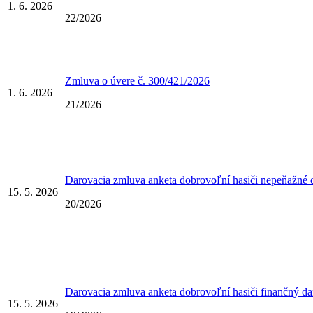
1. 6. 2026
22/2026
Zmluva o úvere č. 300/421/2026
1. 6. 2026
21/2026
Darovacia zmluva anketa dobrovoľní hasiči nepeňažné 
15. 5. 2026
20/2026
Darovacia zmluva anketa dobrovoľní hasiči finančný da
15. 5. 2026