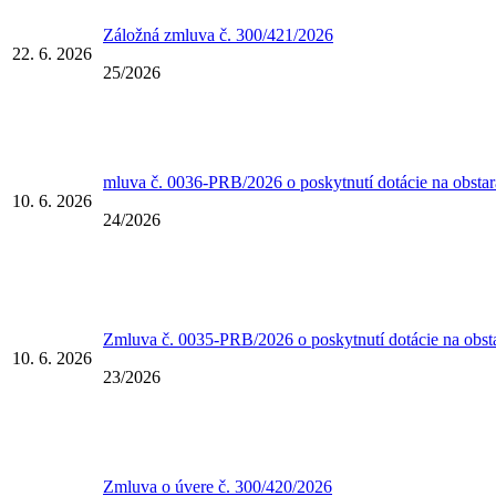
Záložná zmluva č. 300/421/2026
22. 6. 2026
25/2026
mluva č. 0036-PRB/2026 o poskytnutí dotácie na obstar
10. 6. 2026
24/2026
Zmluva č. 0035-PRB/2026 o poskytnutí dotácie na obst
10. 6. 2026
23/2026
Zmluva o úvere č. 300/420/2026