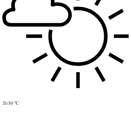
31/16 °C