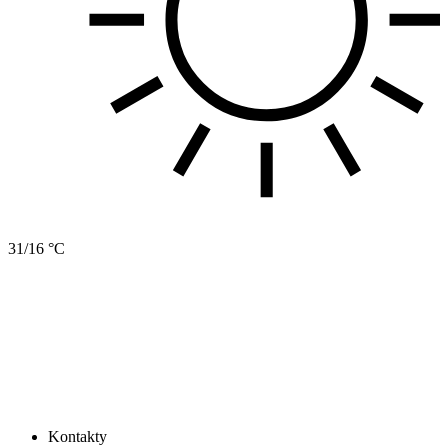
31/16 °C
Kontakty