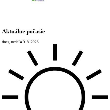
Aktuálne počasie
dnes, nedeľa 9. 8. 2026