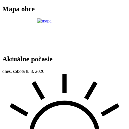
Mapa obce
Aktuálne počasie
dnes, sobota 8. 8. 2026