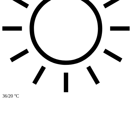
36/20 °C